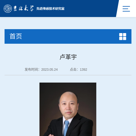
首页
卢革宇
发布时间：2023.05.24
点击：
1392