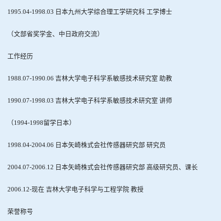
1995.04-1998.03
日本九州大学综合理工学研究科 工学博士
（文部省奖学金、中日政府交流）
工作经历
1988.07-1990.06
吉林大学电子科学系敏感技术研究室 助教
1990.07-1998.03
吉林大学电子科学系敏感技术研究室 讲师
（
1994-1998
留学日本）
1998.04-2004.06
日本矢崎株式会社传感器研究部 研究员
2004.07-2006.12
日本矢崎株式会社传感器研究部 高级研究员、课长
2006.12-
现在 吉林大学电子科学与工程学院 教授
荣誉称号