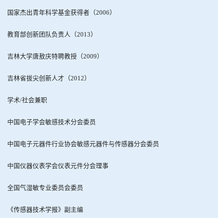
国家杰出青年科学基金获得者（
2006
）
教育部创新团队负责人（
2013
）
吉林大学唐敖庆特聘教授（
2009
）
吉林省拔尖创新人才（
2012
）
学术
/
社会兼职
中国电子学会敏感技术分会委员
中国电子元器件行业协会敏感元器件与传感器分会委员
中国仪器仪表学会仪表元件分会理事
全国气湿敏专业委员会委员
《传感器技术学报》副主编